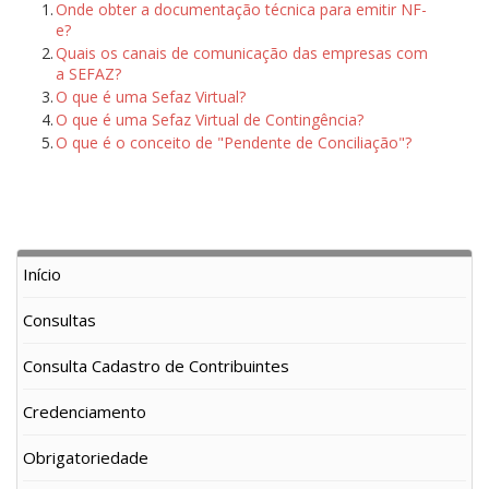
1.
Onde obter a documentação técnica para emitir NF-
e?
2.
Quais os canais de comunicação das empresas com
a SEFAZ?
3.
O que é uma Sefaz Virtual?
4.
O que é uma Sefaz Virtual de Contingência?
5.
O que é o conceito de "Pendente de Conciliação"?
Início
Consultas
Consulta Cadastro de Contribuintes
Credenciamento
Obrigatoriedade