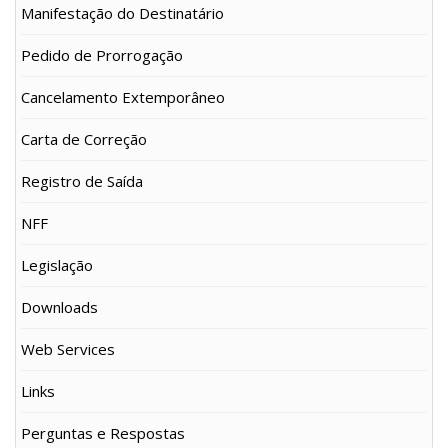
Manifestação do Destinatário
Pedido de Prorrogação
Cancelamento Extemporâneo
Carta de Correção
Registro de Saída
NFF
Legislação
Downloads
Web Services
Links
Perguntas e Respostas