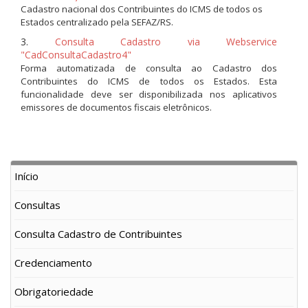
Cadastro nacional dos Contribuintes do ICMS de todos os
Estados centralizado pela SEFAZ/RS.
3.
Consulta Cadastro via Webservice
"CadConsultaCadastro4"
Forma automatizada de consulta ao Cadastro dos
Contribuintes do ICMS de todos os Estados. Esta
funcionalidade deve ser disponibilizada nos aplicativos
emissores de documentos fiscais eletrônicos.
Início
Consultas
Consulta Cadastro de Contribuintes
Credenciamento
Obrigatoriedade