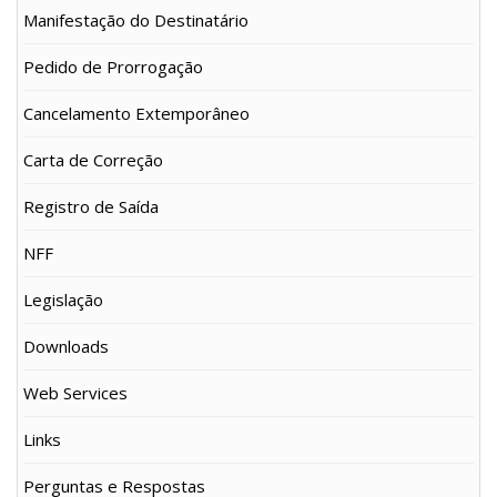
Manifestação do Destinatário
Pedido de Prorrogação
Cancelamento Extemporâneo
Carta de Correção
Registro de Saída
NFF
Legislação
Downloads
Web Services
Links
Perguntas e Respostas