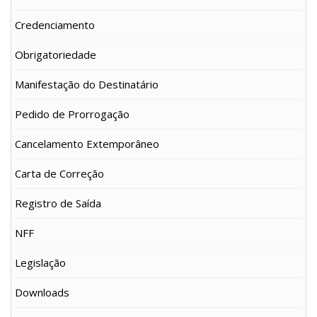
Credenciamento
Obrigatoriedade
Manifestação do Destinatário
Pedido de Prorrogação
Cancelamento Extemporâneo
Carta de Correção
Registro de Saída
NFF
Legislação
Downloads