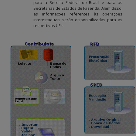
para a Receita Federal do Brasil e para as
Secretarias de Estados de Fazenda. Além disso,
as informações referentes às operações
interestaduais serão disponibilizadas para as
respectivas UF's.