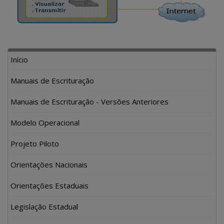
Início
Manuais de Escrituração
Manuais de Escrituração - Versões Anteriores
Modelo Operacional
Projeto Piloto
Orientações Nacionais
Orientações Estaduais
Legislação Estadual