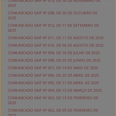
COMUNICADO SAIF Nº 013, DE 18 DE NOVEMBRO DE
2025
COMUNICADO SAIF Nº 038, DE 20 DE OUTUBRO DE
2025
COMUNICADO SAIF Nº 012, DE 11 DE SETEMBRO DE
2025
COMUNICADO SAIF Nº 011, DE 11 DE AGOSTO DE 2025
COMUNICADO SAIF Nº 010, DE 06 DE AGOSTO DE 2025
COMUNICADO SAIF Nº 009, DE 16 DE JULHO DE 2025
COMUNICADO SAIF Nº 008, DE 05 DE JUNHO DE 2025
COMUNICADO SAIF Nº 007, DE 14 DE MAIO DE 2025
COMUNICADO SAIF Nº 006, DE 25 DE ABRIL DE 2025
COMUNICADO SAIF Nº 005, DE 11 DE ABRIL DE 2025
COMUNICADO SAIF Nº 004, DE 13 DE MARÇO DE 2025
COMUNICADO SAIF Nº 003, DE 13 DE FEVEREIRO DE
2025
COMUNICADO SAIF Nº 002, DE 05 DE FEVEREIRO DE
2025