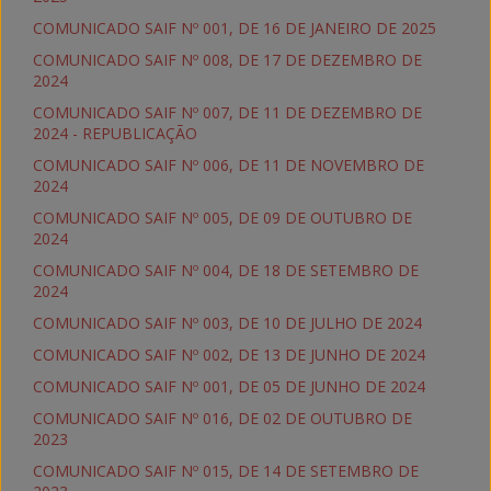
COMUNICADO SAIF Nº 001, DE 16 DE JANEIRO DE 2025
COMUNICADO SAIF Nº 008, DE 17 DE DEZEMBRO DE
2024
COMUNICADO SAIF Nº 007, DE 11 DE DEZEMBRO DE
2024 - REPUBLICAÇÃO
COMUNICADO SAIF Nº 006, DE 11 DE NOVEMBRO DE
2024
COMUNICADO SAIF Nº 005, DE 09 DE OUTUBRO DE
2024
COMUNICADO SAIF Nº 004, DE 18 DE SETEMBRO DE
2024
COMUNICADO SAIF Nº 003, DE 10 DE JULHO DE 2024
COMUNICADO SAIF Nº 002, DE 13 DE JUNHO DE 2024
COMUNICADO SAIF Nº 001, DE 05 DE JUNHO DE 2024
COMUNICADO SAIF Nº 016, DE 02 DE OUTUBRO DE
2023
COMUNICADO SAIF Nº 015, DE 14 DE SETEMBRO DE