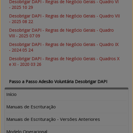
Desobrigar DAPI - Regras de Negócio Gerais - Quadro VI
- 2025 10 29
Desobrigar DAPI - Regras de Negócio Gerais - Quadro VII
- 2025 08 22
Desobrigar DAPI - Regras de Negócio Gerais - Quadro
VIII - 2025 07 09
Desobrigar DAPI - Regras de Negócio Gerais - Quadro IX
- 2024 05 24
Desobrigar DAPI - Regras de Negócio Gerais - Quadros X
e XI - 2020 03 26
Passo a Passo Adesão Voluntária Desobrigar DAPI
Início
Manuais de Escrituração
Manuais de Escrituração - Versões Anteriores
Modelo Operacional