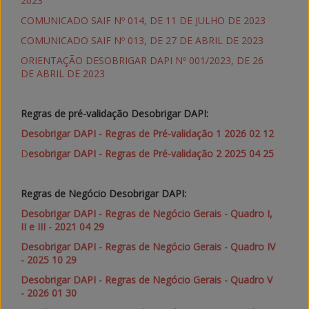
2023
COMUNICADO SAIF Nº 014, DE 11 DE JULHO DE 2023
COMUNICADO SAIF Nº 013, DE 27 DE ABRIL DE 2023
ORIENTAÇÃO DESOBRIGAR DAPI Nº 001/2023, DE 26
DE ABRIL DE 2023
Regras de pré-validação Desobrigar DAPI:
Desobrigar DAPI - Regras de Pré-validação 1 2026 02 12
D
esobrigar DAPI - Regras de Pré-validação 2 2025 04 25
Regras de Negócio Desobrigar DAPI:
Desobrigar DAPI - Regras de Negócio Gerais - Quadro I,
II e III - 2021 04 29
Desobrigar DAPI - Regras de Negócio Gerais - Quadro IV
- 2025 10 29
Desobrigar DAPI - Regras de Negócio Gerais - Quadro V
- 2026 01 30