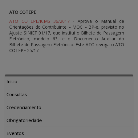
ATO COTEPE
ATO COTEPE/ICMS 36/2017
- Aprova o Manual de
Orientações do Contribuinte – MOC – BP-e, previsto no
Ajuste SINIEF 01/17, que institui o Bilhete de Passagem
Eletrônico, modelo 63, e o Documento Auxiliar do
Bilhete de Passagem Eletrônico. Este ATO revoga o ATO
COTEPE 25/17.
Início
Consultas
Credenciamento
Obrigatoriedade
Eventos