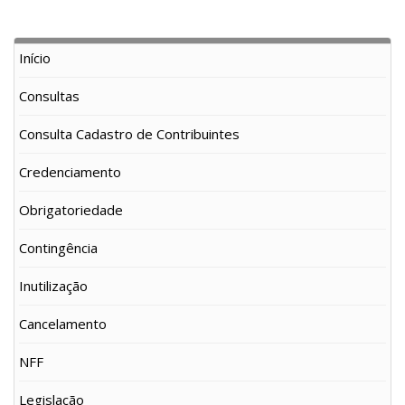
Início
Consultas
Consulta Cadastro de Contribuintes
Credenciamento
Obrigatoriedade
Contingência
Inutilização
Cancelamento
NFF
Legislação