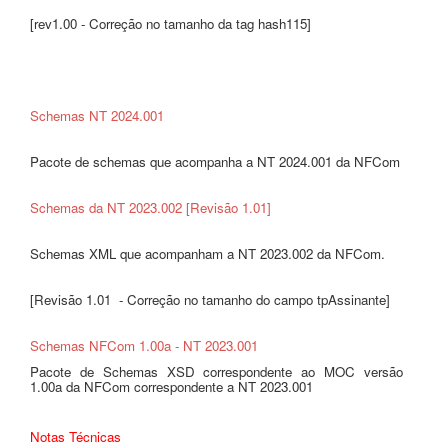
[rev1.00 - Correção no tamanho da tag hash115]
Schemas NT 2024.001
Pacote de schemas que acompanha a NT 2024.001 da NFCom
Schemas da NT 2023.002 [Revisão 1.01]
Schemas XML que acompanham a NT 2023.002 da NFCom.
[Revisão 1.01 - Correção no tamanho do campo tpAssinante]
Schemas NFCom 1.00a - NT 2023.001
Pacote de Schemas XSD correspondente ao MOC versão
1.00a da NFCom correspondente a NT 2023.001
Notas Técnicas