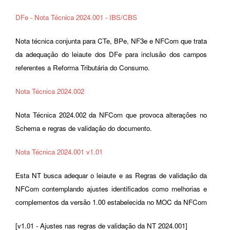
DFe - Nota Técnica 2024.001 - IBS/CBS
Nota técnica conjunta para CTe, BPe, NF3e e NFCom que trata
da adequação do leiaute dos DFe para inclusão dos campos
referentes a Reforma Tributária do Consumo.
Nota Técnica 2024.002
Nota Técnica 2024.002 da NFCom que provoca alterações no
Schema e regras de validação do documento.
Nota Técnica 2024.001 v1.01
Esta NT busca adequar o leiaute e as Regras de validação da
NFCom contemplando ajustes identificados como melhorias e
complementos da versão 1.00 estabelecida no MOC da NFCom
[v1.01 - Ajustes nas regras de validação da NT 2024.001]