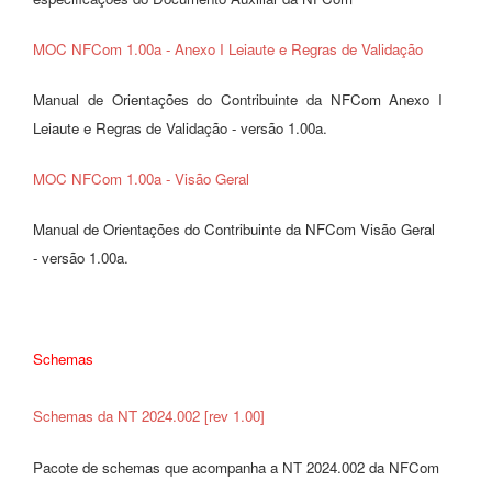
MOC NFCom 1.00a - Anexo I Leiaute e Regras de Validação
Manual de Orientações do Contribuinte da NFCom Anexo I
Leiaute e Regras de Validação - versão 1.00a.
MOC NFCom 1.00a - Visão Geral
Manual de Orientações do Contribuinte da NFCom Visão Geral
- versão 1.00a.
Schemas
Schemas da NT 2024.002 [rev 1.00]
Pacote de schemas que acompanha a NT 2024.002 da NFCom