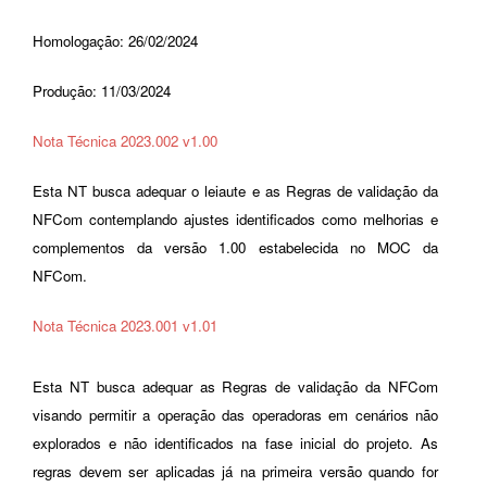
Homologação: 26/02/2024
Produção: 11/03/2024
Nota Técnica 2023.002 v1.00
Esta NT busca adequar o leiaute e as Regras de validação da
NFCom contemplando ajustes identificados como melhorias e
complementos da versão 1.00 estabelecida no MOC da
NFCom.
Nota Técnica 2023.001 v1.01
Esta NT busca adequar as Regras de validação da NFCom
visando permitir a operação das operadoras em cenários não
explorados e não identificados na fase inicial do projeto. As
regras devem ser aplicadas já na primeira versão quando for