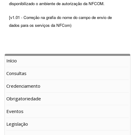
disponibilizado o ambiente de autorização da NFCOM.
[v1.01 - Correção na grafia do nome do campo de envio de
dados para os serviços da NFCom)
Início
Consultas
Credenciamento
Obrigatoriedade
Eventos
Legislação