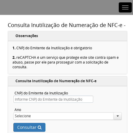
Consulta Inutilização de Numeração de NFC-e -
Observações
1.
CNPJ do Emitente da Inutilização é obrigatório
2.
reCAPTCHA é um serviço que protege este site contra spam e
abuso, passe por ele para prosseguir com a solicitação de
consulta.
Consulta Inutilização de Numeração de NFC-e
CNPJ do Emitente da Inutilização
Ano
Selecione
Consultar